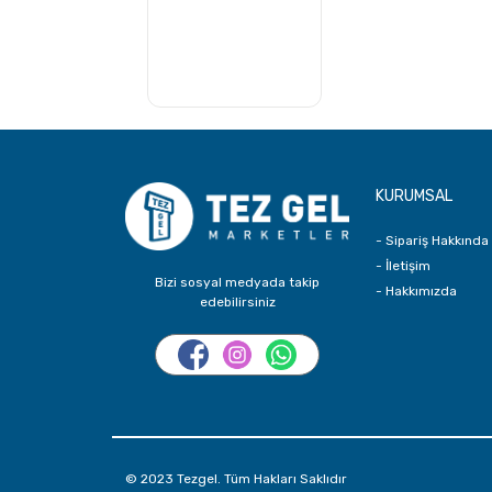
KURUMSAL
- Sipariş Hakkında
- İletişim
Bizi sosyal medyada takip
- Hakkımızda
edebilirsiniz
© 2023 Tezgel. Tüm Hakları Saklıdır