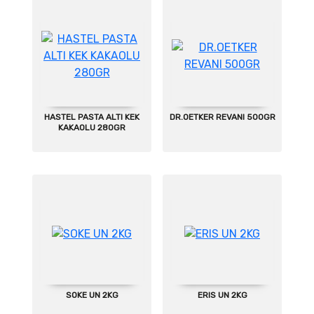
HASTEL PASTA ALTI KEK
DR.OETKER REVANI 500GR
KAKAOLU 280GR
SOKE UN 2KG
ERIS UN 2KG