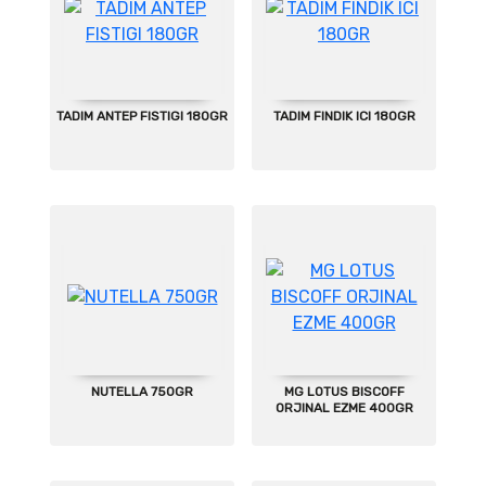
TADIM ANTEP FISTIGI 180GR
TADIM FINDIK ICI 180GR
NUTELLA 750GR
MG LOTUS BISCOFF
ORJINAL EZME 400GR