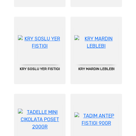
KRY SOSLU YER FISTIGI
KRY MARDIN LEBLEBI