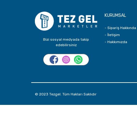
KURUMSAL
- Sipariş Hakkında
- İletişim
Bizi sosyal medyada takip
- Hakkımızda
edebilirsiniz
© 2023 Tezgel. Tüm Hakları Saklıdır